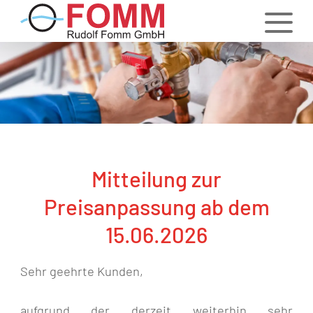
Mitteilung zur
Preisanpassung ab dem
15.06.2026
Sehr geehrte Kunden,
aufgrund der derzeit weiterhin sehr