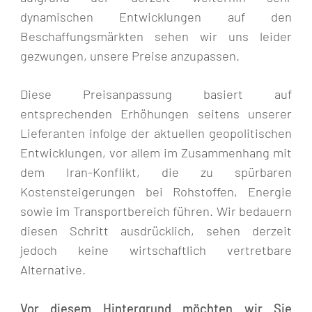
dynamischen Entwicklungen auf den
Beschaffungsmärkten sehen wir uns leider
gezwungen, unsere Preise anzupassen.
Diese Preisanpassung basiert auf
entsprechenden Erhöhungen seitens unserer
Lieferanten infolge der aktuellen geopolitischen
Entwicklungen, vor allem im Zusammenhang mit
dem Iran-Konflikt, die zu spürbaren
Kostensteigerungen bei Rohstoffen, Energie
sowie im Transportbereich führen. Wir bedauern
diesen Schritt ausdrücklich, sehen derzeit
jedoch keine wirtschaftlich vertretbare
Alternative.
Vor diesem Hintergrund möchten wir Sie